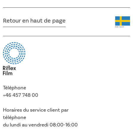
Retour en haut de page
Téléphone
+46 457 748 00
Horaires du service client par
téléphone
du lundi au vendredi 08:00-16:00