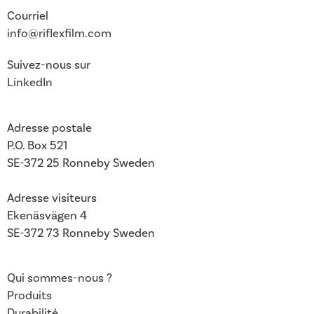
Courriel
info@riflexfilm.com
Suivez-nous sur
LinkedIn
Adresse postale
P.O. Box 521
SE-372 25 Ronneby
Sweden
Adresse visiteurs
Ekenäsvägen 4
SE-372 73 Ronneby Sweden
Qui sommes-nous ?
Produits
Durabilité