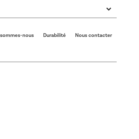
 sommes-nous
Durabilité
Nous contacter