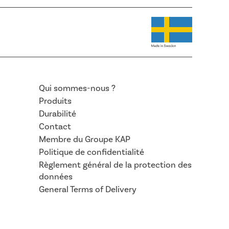
Qui sommes-nous ?
Produits
Durabilité
Contact
Membre du Groupe KAP
Politique de confidentialité
Règlement général de la protection des
données
General Terms of Delivery