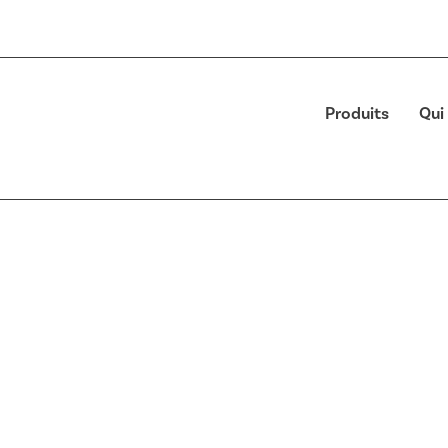
Produits
Qui