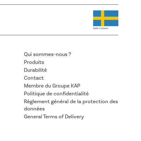
Qui sommes-nous ?
Produits
Durabilité
Contact
Membre du Groupe KAP
Politique de confidentialité
Règlement général de la protection des
données
General Terms of Delivery