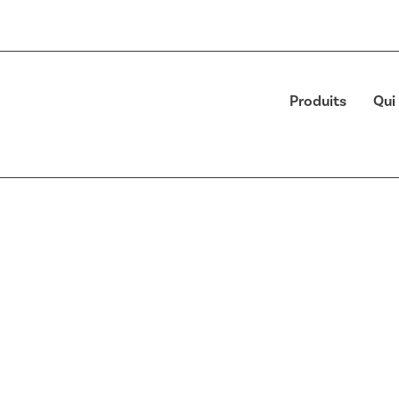
Produits
Qui