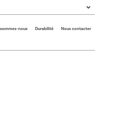
 sommes-nous
Durabilité
Nous contacter